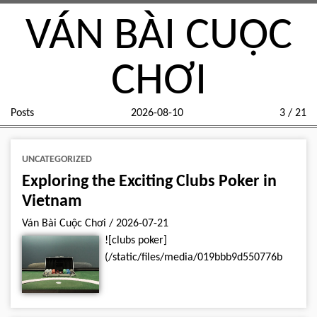
VÁN BÀI CUỘC
CHƠI
Posts
2026-08-10
3 / 21
UNCATEGORIZED
Exploring the Exciting Clubs Poker in
Vietnam
Ván Bài Cuộc Chơi
/
2026-07-21
![clubs poker]
(/static/files/media/019bbb9d550776b