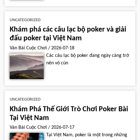
UNCATEGORIZED
Khám phá các câu lạc bộ poker và giải
đấu poker tại Việt Nam
Ván Bài Cuộc Chơi
/
2026-07-18
Các câu lạc bộ poker đang ngày càng trở
nên vô cùn
UNCATEGORIZED
Khám Phá Thế Giới Trò Chơi Poker Bài
Tại Việt Nam
Ván Bài Cuộc Chơi
/
2026-07-17
Tại Việt Nam, poker là một trong những