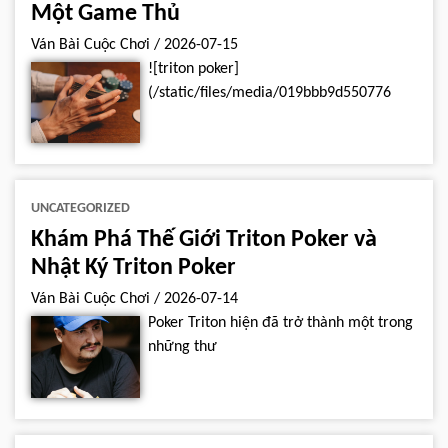
Một Game Thủ
Ván Bài Cuộc Chơi
/
2026-07-15
![triton poker]
(/static/files/media/019bbb9d550776
UNCATEGORIZED
Khám Phá Thế Giới Triton Poker và
Nhật Ký Triton Poker
Ván Bài Cuộc Chơi
/
2026-07-14
Poker Triton hiện đã trở thành một trong
những thư