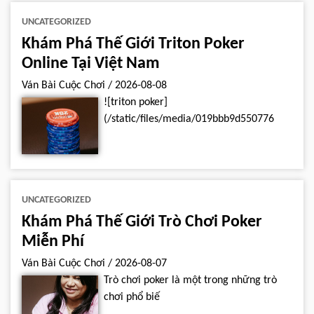
UNCATEGORIZED
Khám Phá Thế Giới Triton Poker
Online Tại Việt Nam
Ván Bài Cuộc Chơi
/
2026-08-08
![triton poker]
(/static/files/media/019bbb9d550776
UNCATEGORIZED
Khám Phá Thế Giới Trò Chơi Poker
Miễn Phí
Ván Bài Cuộc Chơi
/
2026-08-07
Trò chơi poker là một trong những trò
chơi phổ biế