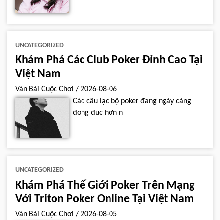
UNCATEGORIZED
Khám Phá Các Club Poker Đỉnh Cao Tại
Việt Nam
Ván Bài Cuộc Chơi
/
2026-08-06
Các câu lạc bộ poker đang ngày càng
đông đúc hơn n
UNCATEGORIZED
Khám Phá Thế Giới Poker Trên Mạng
Với Triton Poker Online Tại Việt Nam
Ván Bài Cuộc Chơi
/
2026-08-05