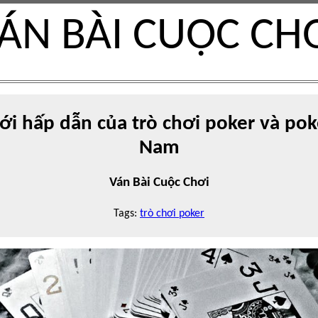
ÁN BÀI CUỘC CH
i hấp dẫn của trò chơi poker và poke
Nam
Ván Bài Cuộc Chơi
Tags:
trò chơi poker