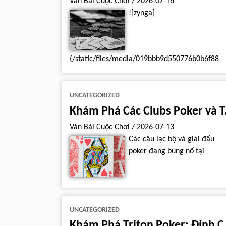
Ván Bài Cuộc Chơi
/
2026-07-16
![zynga]
(/static/files/media/019bbb9d550776b0b6f88
UNCATEGORIZED
Khám Phá
Ván Bài Cuộc Chơi
/
2026-07-13
Các câu lạc bộ và giải đấu
poker đang bùng nổ tại
UNCATEGORIZED
Khám Phá Triton 