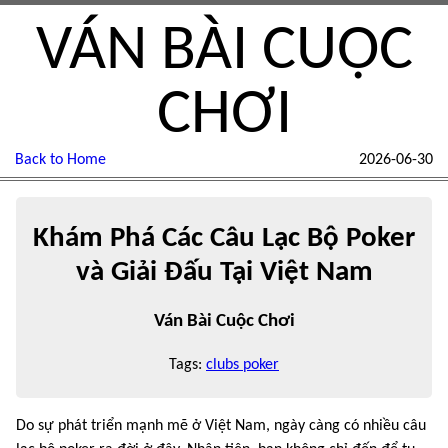
VÁN BÀI CUỘC
CHƠI
Back to Home
2026-06-30
Khám Phá Các Câu Lạc Bộ Poker
và Giải Đấu Tại Việt Nam
Ván Bài Cuộc Chơi
Tags:
clubs poker
Do sự phát triển mạnh mẽ ở Việt Nam, ngày càng có nhiều câu