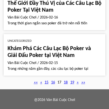
Thế Giới Đầy Thú Vị của Các Câu Lạc Bộ
Poker Tại Việt Nam
Ván Bài Cuộc Chơi
/
2026-02-16
Trong thời gian ngắn sao poker đã trở nên nổi tiến
UNCATEGORIZED
Khám Phá Các Câu Lạc Bộ Poker và
Giải Đấu Poker tại Việt Nam
Ván Bài Cuộc Chơi
/
2026-02-15
Trong những năm gần đây, các câu lạc bộ poker tại
««
«
15
16
17
18
19
»
»»
@2026 Ván Bài Cuộc Chơi